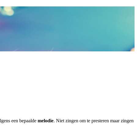
olgens een bepaalde
melodie
. Niet zingen om te presteren maar zingen