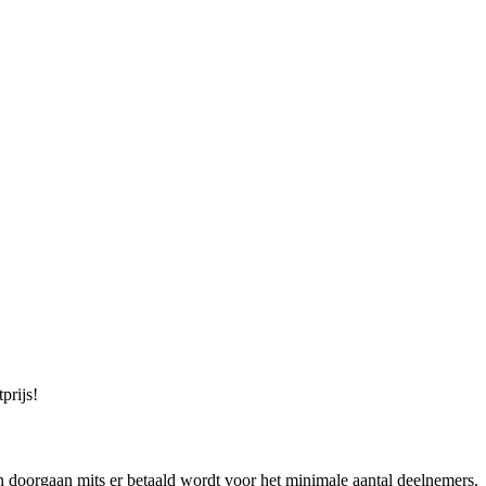
prijs!
doorgaan mits er betaald wordt voor het minimale aantal deelnemers.