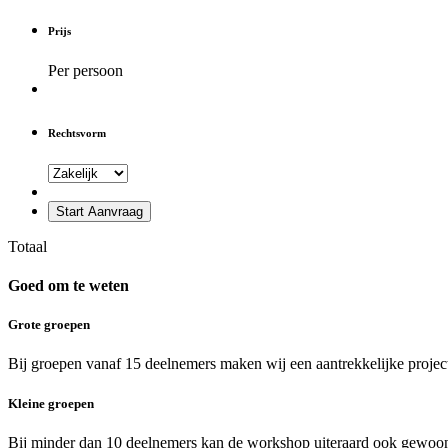
Prijs
Per persoon
Rechtsvorm
Start Aanvraag
Totaal
Goed om te weten
Grote groepen
Bij groepen vanaf 15 deelnemers maken wij een aantrekkelijke project
Kleine groepen
Bij minder dan 10 deelnemers kan de workshop uiteraard ook gewoon 