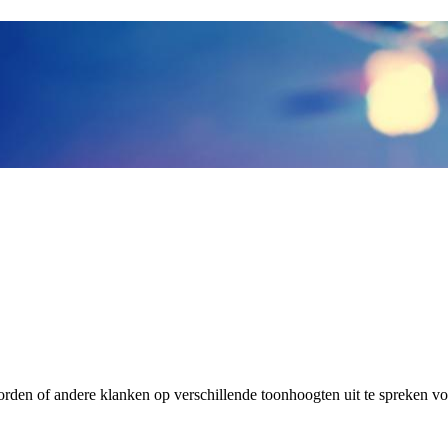
den of andere klanken op verschillende toonhoogten uit te spreken v