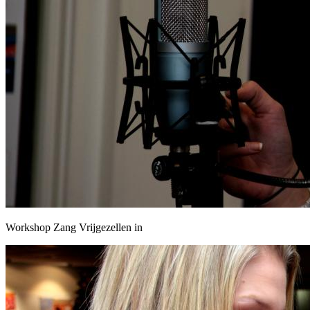
Workshop Zang Vrijgezellen in