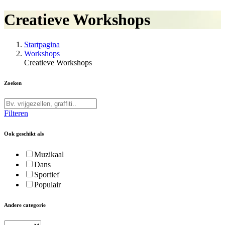
Creatieve Workshops
Startpagina
Workshops
Creatieve Workshops
Zoeken
Filteren
Ook geschikt als
Muzikaal
Dans
Sportief
Populair
Andere categorie