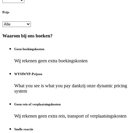
Prijs
Waarom bij ons boeken?
Geen boekingskosten
Wij rekenen geen extra boekingskosten
WYSIWYP-Prijzen
What you see is what you pay dankzij onze dynamic pricing
system
Geen reis of verplaatsingskosten
Wij rekenen geen extra reis, transport of verplaatsingskosten
Snelle reactie