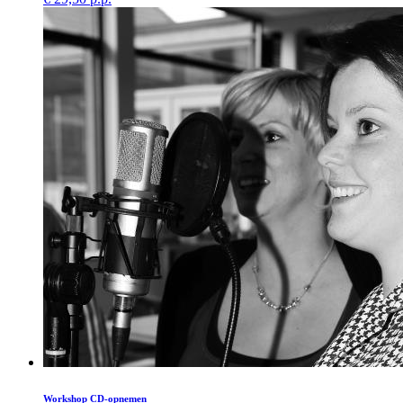
Workshop CD-opnemen