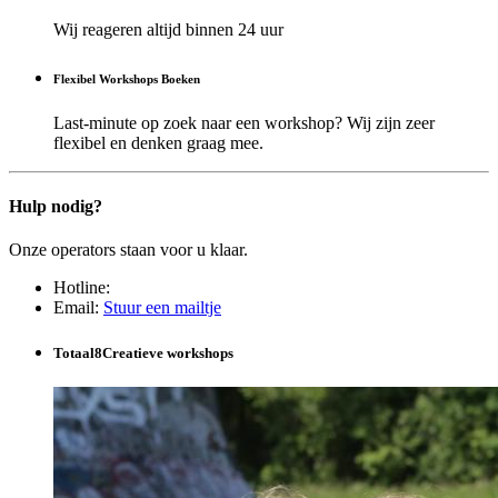
Wij reageren altijd binnen 24 uur
Flexibel Workshops Boeken
Last-minute op zoek naar een workshop? Wij zijn zeer
flexibel en denken graag mee.
Hulp nodig?
Onze operators staan voor u klaar.
Hotline
:
Email
:
Stuur een mailtje
Totaal
8
Creatieve workshops